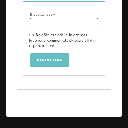
Obligatoriskt
E-postadress
*
En länk för att ställa in ett nytt
lösenord kommer att skickas till din
e-postadress.
REGISTRERA