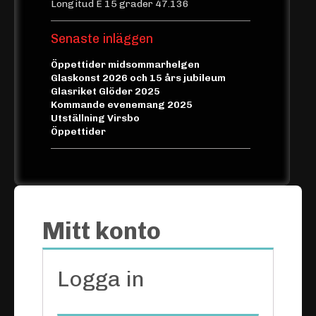
Longitud E 15 grader 47.136
Senaste inläggen
Öppettider midsommarhelgen
Glaskonst 2026 och 15 års jubileum
Glasriket Glöder 2025
Kommande evenemang 2025
Utställning Virsbo
Öppettider
Mitt konto
Logga in