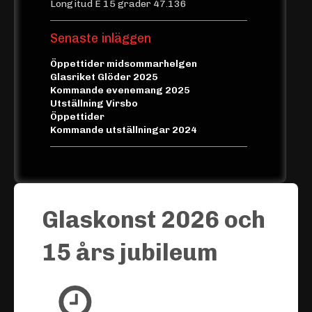
Longitud E 15 grader 47.136
Senaste inläggen
Öppettider midsommarhelgen
Glasriket Glöder 2025
Kommande evenemang 2025
Utställning Virsbo
Öppettider
Kommande utställningar 2024
Glaskonst 2026 och
15 års jubileum