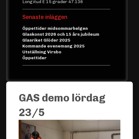
Longitud E 15 grader 47.136
Senaste inläggen
Öppettider midsommarhelgen
Glaskonst 2026 och 15 års jubileum
Glasriket Glöder 2025
Kommande evenemang 2025
Utställning Virsbo
Öppettider
GAS demo lördag
23/5