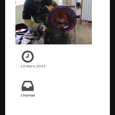
13 mars, 2013
I Hyttan