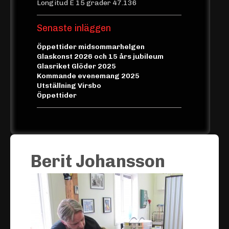
Longitud E 15 grader 47.136
Senaste inläggen
Öppettider midsommarhelgen
Glaskonst 2026 och 15 års jubileum
Glasriket Glöder 2025
Kommande evenemang 2025
Utställning Virsbo
Öppettider
Berit Johansson