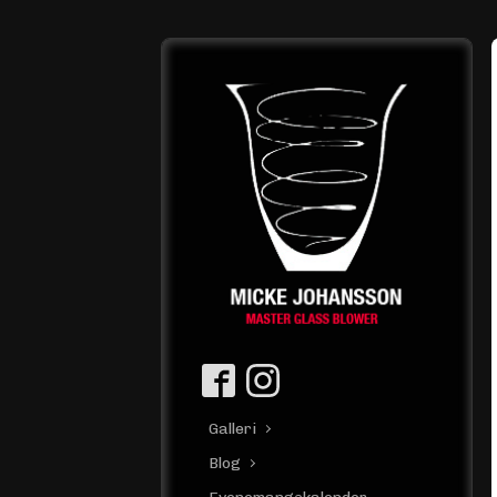
Galleri
Blog