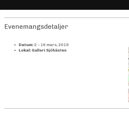
Evenemangsdetaljer
Datum:
2
–
16 mars, 2019
Lokal:
Galleri Sjöhästen